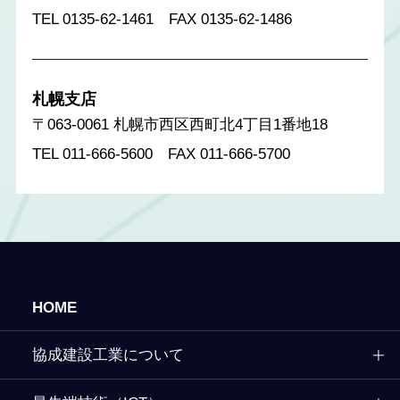
TEL 0135-62-1461 FAX 0135-62-1486
札幌支店
〒063-0061 札幌市西区西町北4丁目1番地18
TEL 011-666-5600 FAX 011-666-5700
HOME
協成建設工業について