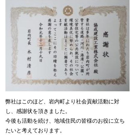
弊社はこのほど、岩内町より社会貢献活動に対
し、感謝状を頂きました。
今後も活動を続け、地域住民の皆様のお役に立ち
たいと考えております。