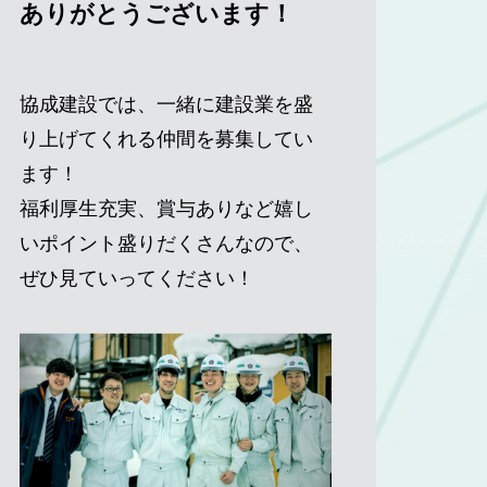
ありがとうございます！
協成建設では、一緒に建設業を盛
り上げてくれる仲間を募集してい
ます！
福利厚生充実、賞与ありなど嬉し
いポイント盛りだくさんなので、
ぜひ見ていってください！