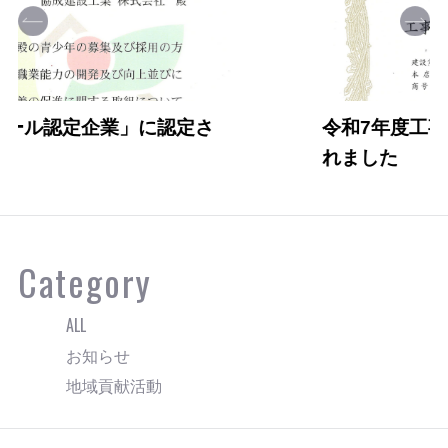
令和7年度工事成績優秀企業に認定さ
れました
Category
ALL
お知らせ
地域貢献活動