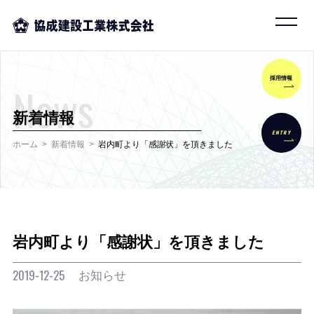
採用情報
News
新着情報
ENTRY
ホーム
新着情報
岩内町より「感謝状」を頂きました
岩内町より「感謝状」を頂きました
お知らせ
2019-12-25