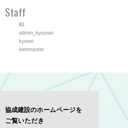
Staff
ALL
admin_kyousei
kyosei
webmaster
協成建設のホームページを
ご覧いただき