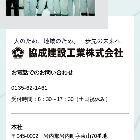
お電話でのお問い合わせ
0135-62-1461
受付時間：8：30～17：30（土日祝休み）
本社
〒045-0002 岩内郡岩内町字東山70番地