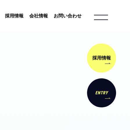
採用情報
会社情報
お問い合わせ
採用情報
ENTRY