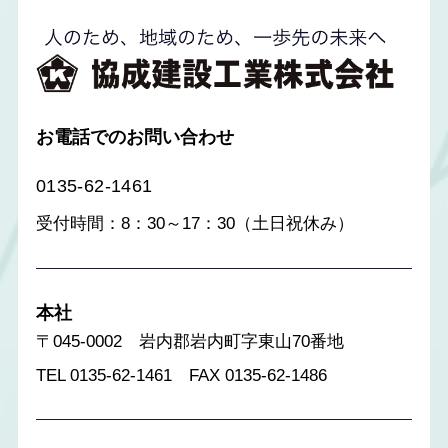
お電話でのお問い合わせ
0135-62-1461
受付時間：8：30～17：30（土日祝休み）
本社
〒045-0002 岩内郡岩内町字東山70番地
TEL 0135-62-1461 FAX 0135-62-1486