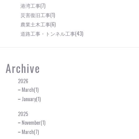
港湾工事(7)
災害復旧工事(1)
農業土木工事(6)
道路工事・トンネル工事(43)
Archive
2026
March(1)
January(1)
2025
November(1)
March(7)