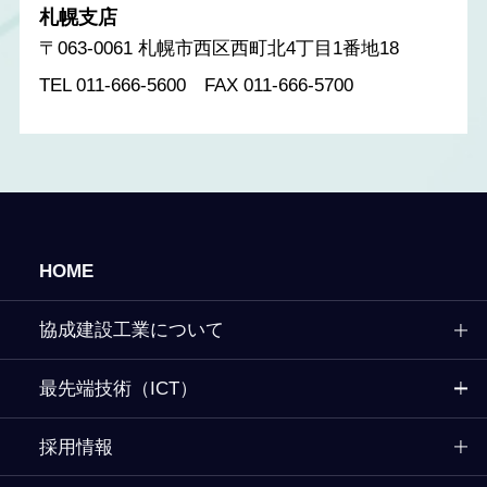
札幌支店
〒063-0061 札幌市西区西町北4丁目1番地18
TEL 011-666-5600 FAX 011-666-5700
HOME
協成建設工業について
最先端技術（ICT）
採用情報