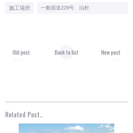
施工場所
一般国道229号 泊村
Old post
Back to list
New post
Related Post..