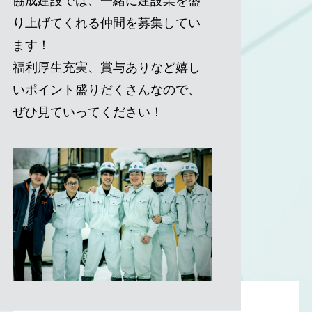
協成建設では、一緒に建設業を盛
り上げてくれる仲間を募集してい
ます！
福利厚生充実、賞与ありなど嬉し
いポイント盛りだくさんなので、
ぜひ見ていってください！