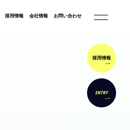
採用情報
会社情報
お問い合わせ
採用情報
ENTRY