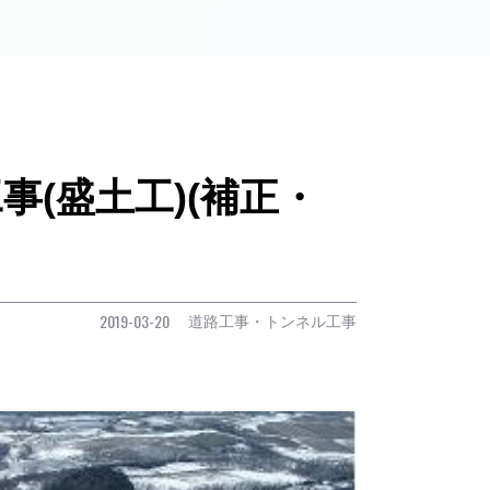
事(盛土工)(補正・
道路工事・トンネル工事
2019-03-20