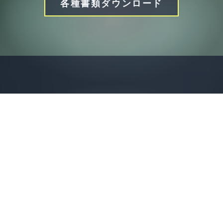
各種書類ダウンロード
NEWS