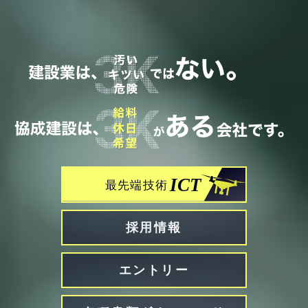
採用情報
エントリー