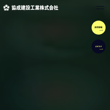
採用情報
ENTRY