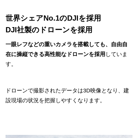
世界シェアNo.1のDJIを採用
DJI社製のドローンを採用
一眼レフなどの重いカメラを搭載しても、自由自
在に操縦できる高性能なドローンを採用
していま
す。
ドローンで撮影されたデータは3D映像となり、建
設現場の状況を把握しやすくなります。