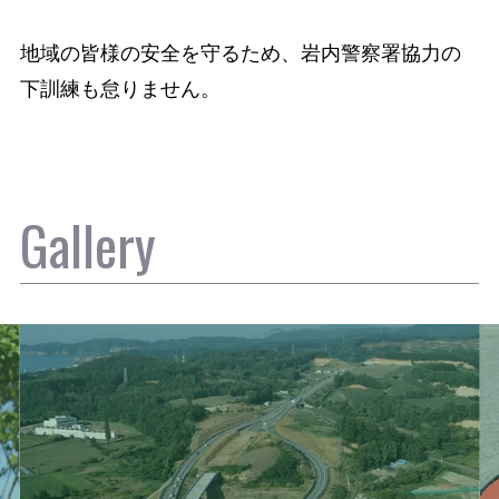
地域の皆様の安全を守るため、岩内警察署協力の
下訓練も怠りません。
Gallery