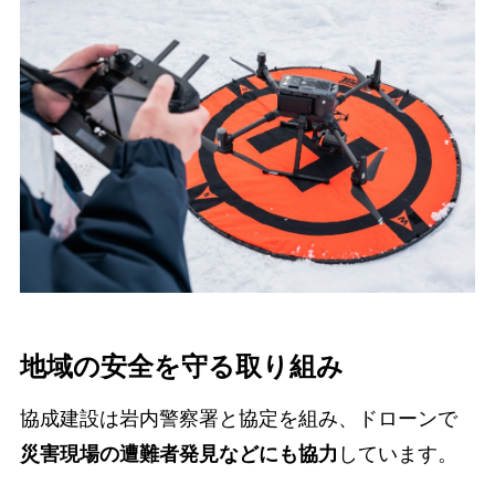
地域の安全を守る取り組み
協成建設は岩内警察署と協定を組み、ドローンで
災害現場の遭難者発見などにも協力
しています。