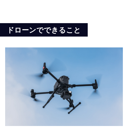
ドローンでできること