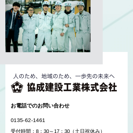
お電話でのお問い合わせ
0135-62-1461
受付時間：8：30～17：30（土日祝休み）