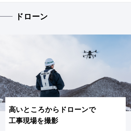
ドローン
高いところからドローンで
工事現場を撮影