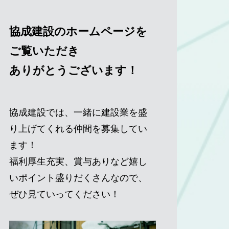
協成建設のホームページを
ご覧いただき
ありがとうございます！
協成建設では、一緒に建設業を盛
り上げてくれる仲間を募集してい
ます！
福利厚生充実、賞与ありなど嬉し
いポイント盛りだくさんなので、
ぜひ見ていってください！