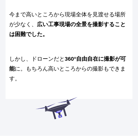
今まで高いところから現場全体を見渡せる場所
が少なく、
広い工事現場の全景を撮影すること
は困難でした。
しかし、ドローンだと
360°自由自在に撮影が可
能
に。もちろん高いところからの撮影もできま
す。