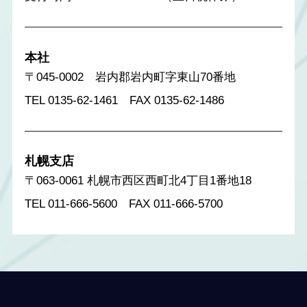
本社
〒045-0002 岩内郡岩内町字東山70番地
TEL 0135-62-1461 FAX 0135-62-1486
札幌支店
〒063-0061 札幌市西区西町北4丁目1番地18
TEL 011-666-5600 FAX 011-666-5700