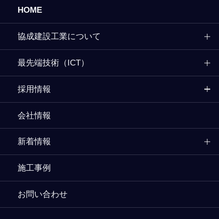
HOME
協成建設工業について
最先端技術（ICT）
採用情報
会社情報
新着情報
施工事例
お問い合わせ