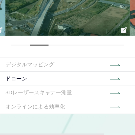
デジタルマッピング
ドローン
3Dレーザースキャナー測量
オンラインによる効率化