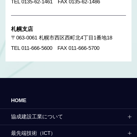
TEL 0135-62-1461 FAX 0135-62-1486
札幌支店
〒063-0061 札幌市西区西町北4丁目1番地18
TEL 011-666-5600 FAX 011-666-5700
HOME
協成建設工業について
最先端技術（ICT）