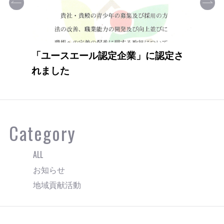
「ユースエール認定企業」に認定さ
れました
Category
ALL
お知らせ
地域貢献活動