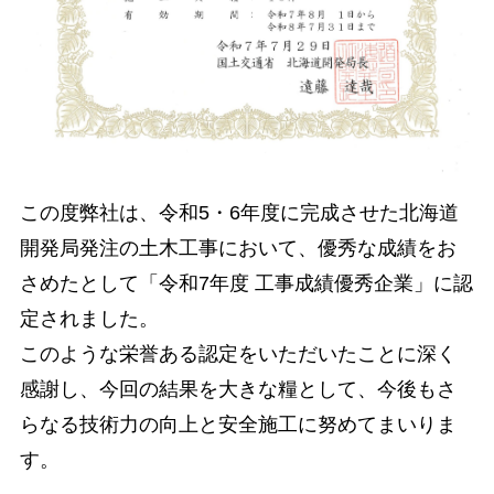
この度弊社は、令和5・6年度に完成させた北海道
開発局発注の土木工事において、優秀な成績をお
さめたとして「令和7年度 工事成績優秀企業」に認
定されました。
このような栄誉ある認定をいただいたことに深く
感謝し、今回の結果を大きな糧として、今後もさ
らなる技術力の向上と安全施工に努めてまいりま
す。