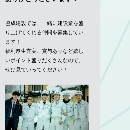
協成建設では、一緒に建設業を盛
り上げてくれる仲間を募集してい
ます！
福利厚生充実、賞与ありなど嬉し
いポイント盛りだくさんなので、
ぜひ見ていってください！