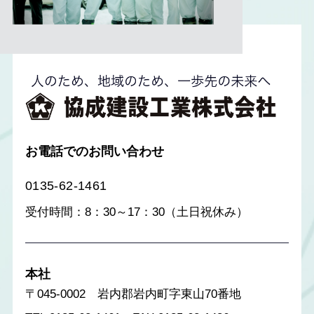
お電話でのお問い合わせ
0135-62-1461
受付時間：8：30～17：30（土日祝休み）
本社
〒045-0002 岩内郡岩内町字東山70番地