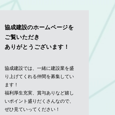
協成建設のホームページを
ご覧いただき
ありがとうございます！
協成建設では、一緒に建設業を盛
り上げてくれる仲間を募集してい
ます！
福利厚生充実、賞与ありなど嬉し
いポイント盛りだくさんなので、
ぜひ見ていってください！