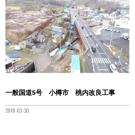
一般国道5号 小樽市 桃内改良工事
2018-03-30