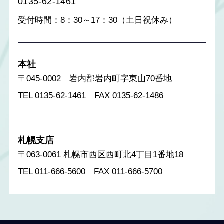
0135-62-1461
受付時間：8：30～17：30（土日祝休み）
本社
〒045-0002 岩内郡岩内町字東山70番地
TEL 0135-62-1461 FAX 0135-62-1486
札幌支店
〒063-0061 札幌市西区西町北4丁目1番地18
TEL 011-666-5600 FAX 011-666-5700