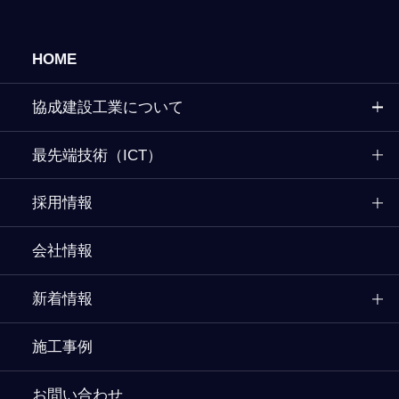
HOME
協成建設工業について
最先端技術（ICT）
採用情報
会社情報
新着情報
施工事例
お問い合わせ