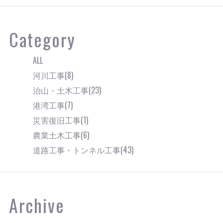
Category
ALL
河川工事(8)
治山・土木工事(23)
港湾工事(7)
災害復旧工事(1)
農業土木工事(6)
道路工事・トンネル工事(43)
Archive