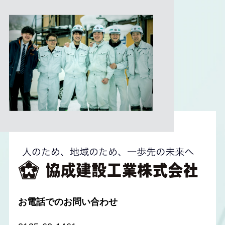
お電話でのお問い合わせ