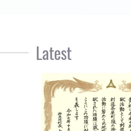
Latest