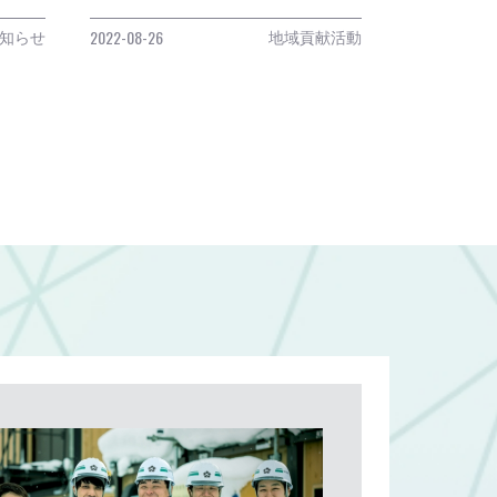
知らせ
地域貢献活動
2022-08-26