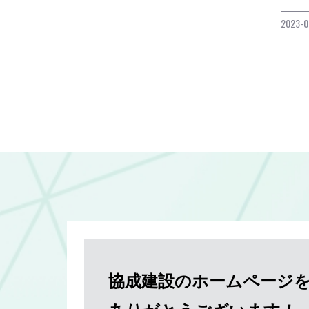
2023-0
協成建設のホームページ