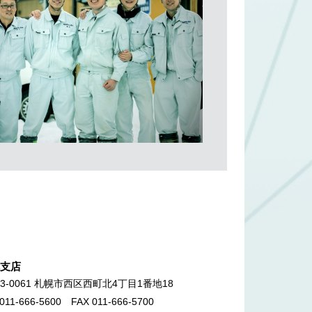
支店
63-0061 札幌市西区西町北4丁目1番地18
 011-666-5600 FAX 011-666-5700