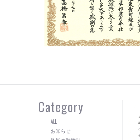
Category
ALL
お知らせ
地域貢献活動