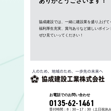
ありがとうございます！
協成建設では、一緒に建設業を盛り上げて
福利厚生充実、賞与ありなど嬉しいポイン
ぜひ見ていってください！
お電話でのお問い合わせ
0135-62-1461
受付時間：8：30～17：30（土日祝休