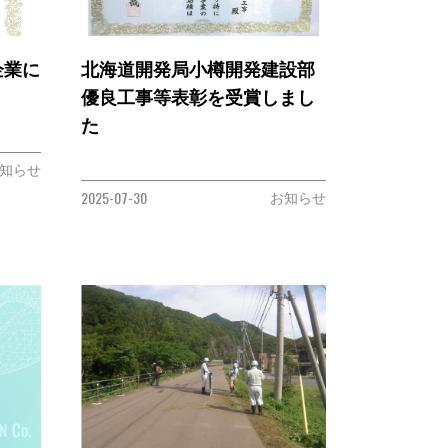
企業に
北海道開発局小樽開発建設部
優良工事等表彰を受賞しまし
た
知らせ
お知らせ
2025-07-30