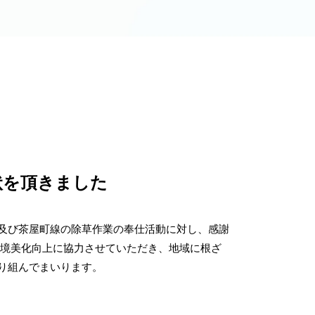
状を頂きました
及び茶屋町線の除草作業の奉仕活動に対し、感謝
環境美化向上に協力させていただき、地域に根ざ
り組んでまいります。