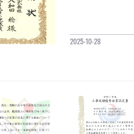
2025-10-28