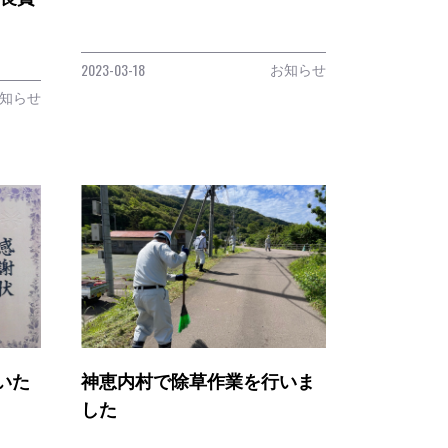
お知らせ
2023-03-18
知らせ
いた
神恵内村で除草作業を行いま
した