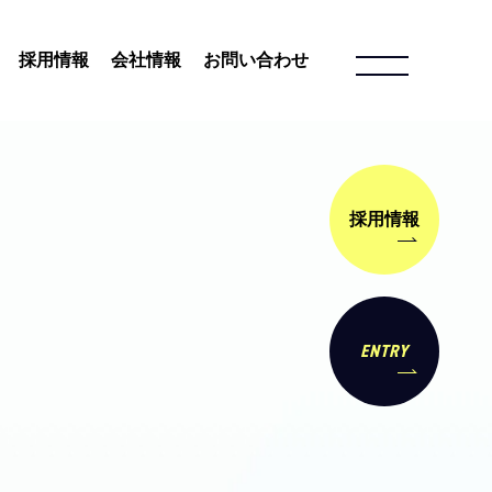
採用情報
会社情報
お問い合わせ
採用情報
ENTRY