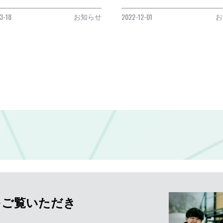
お知らせ
お
3-18
2022-12-01
を
ご覧いただき